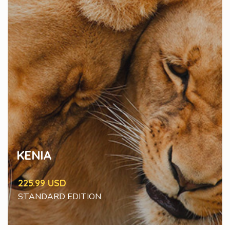
KENIA
225.99 USD
STANDARD EDITION