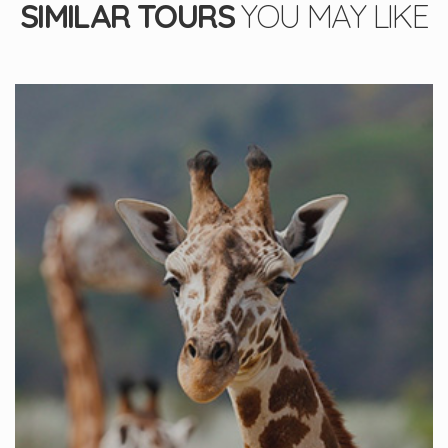
SIMILAR TOURS
YOU MAY LIKE