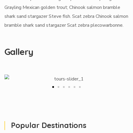
Grayling Mexican golden trout; Chinook salmon bramble
shark sand stargazer Steve fish. Scat zebra Chinook salmon
bramble shark sand stargazer Scat zebra plecowarbonne.
Gallery
Popular Destinations