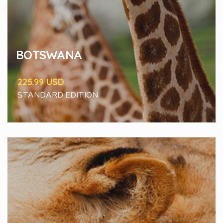
BOTSWANA
225.99 USD
STANDARD EDITION