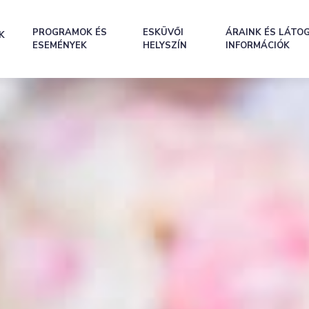
PROGRAMOK ÉS
ESKÜVŐI
ÁRAINK ÉS LÁTO
K
ESEMÉNYEK
HELYSZÍN
INFORMÁCIÓK