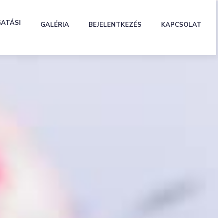
GATÁSI
GALÉRIA
BEJELENTKEZÉS
KAPCSOLAT