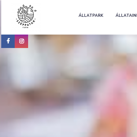
ÁLLATPARK
ÁLLATAIN